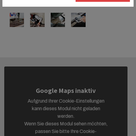
Google Maps inaktiv
Aufgrund Ihrer Cookie-Einstellungen
kann dieses Modul nicht geladen
werden.
Wenn Sie dieses Modul sehen möchten,
passen Sie bitte Ihre Cookie-