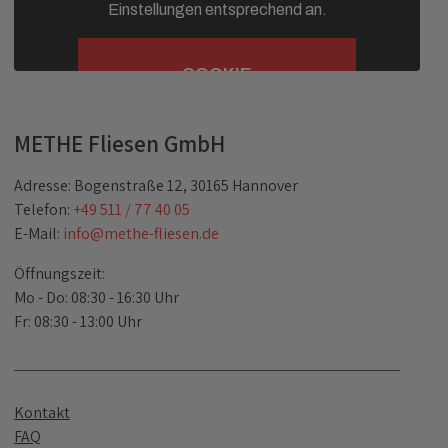
Einstellungen entsprechend an.
COOKIE
EINSTELLUNGEN
METHE Fliesen GmbH
Adresse: Bogenstraße 12, 30165 Hannover
Telefon:
+49 511 / 77 40 05
E-Mail:
info@methe-fliesen.de
Öffnungszeit:
Mo - Do: 08:30 - 16:30 Uhr
Fr: 08:30 - 13:00 Uhr
Kontakt
FAQ