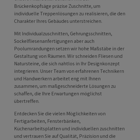
Brückenkopfsäge präzise Zuschnitte, um
individuelle Treppenlösungen zu realisieren, die den
Charakter Ihres Gebäudes unterstreichen.
Mit Individualzuschnitten, Gehrungsschnitten,
Sockelfliesenanfertigungen aber auch
Poolumrandungen setzen wir hohe Maßstäbe in der
Gestaltung von Räumen. Wir schneiden Fliesen und
Natursteine, die sich nahtlos in Ihr Designkonzept
integrieren. Unser Team von erfahrenen Technikern
und Handwerkern arbeitet eng mit Ihnen
zusammen, um maßgeschneiderte Lösungen zu
schaffen, die Ihre Erwartungen möglichst
übertreffen.
Entdecken Sie die vielen Möglichkeiten von
Fertigarbeiten, Fensterbänken,
Küchenarbeitsplatten und individuellen zuschnitten
und vertrauen Sie auf Qualität, Präzision und die