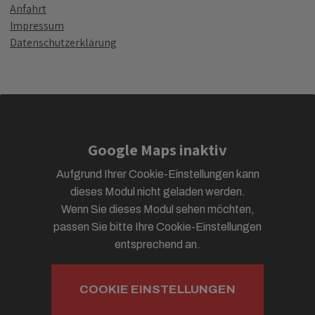
Anfahrt
Impressum
Datenschutzerklärung
Google Maps inaktiv
Aufgrund Ihrer Cookie-Einstellungen kann
dieses Modul nicht geladen werden.
Wenn Sie dieses Modul sehen möchten,
passen Sie bitte Ihre Cookie-Einstellungen
entsprechend an.
COOKIE EINSTELLUNGEN