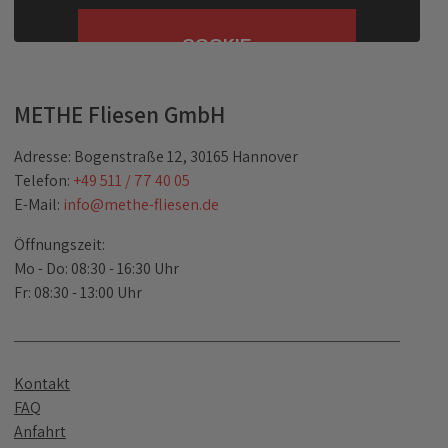
COOKIE
EINSTELLUNGEN
METHE Fliesen GmbH
Adresse: Bogenstraße 12, 30165 Hannover
Telefon:
+49 511 / 77 40 05
E-Mail:
info@methe-fliesen.de
Öffnungszeit:
Mo - Do: 08:30 - 16:30 Uhr
Fr: 08:30 - 13:00 Uhr
Kontakt
FAQ
Anfahrt