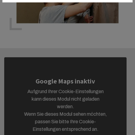
Google Maps inaktiv
Aufgrund Ihrer Cookie-Einstellungen
kann dieses Modul nicht geladen
werden.
Wenn Sie dieses Modul sehen möchten,
passen Sie bitte Ihre Cookie-
Einstellungen entsprechend an.